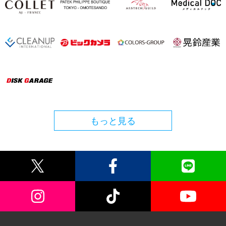
もっと見る