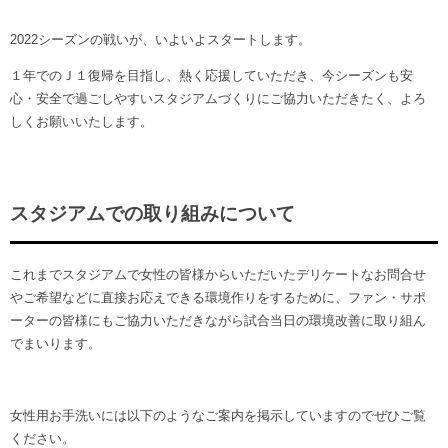
2022シーズンの戦いが、いよいよスタートします。
１年でのＪ１復帰を目指し、熱く応援していただき、今シーズンも安
心・安全で過ごしやすいスタジアムづくりにご協力いただきたく、よろ
しくお願いいたします。
スタジアムでの取り組みについて
これまでスタジアムで女性の皆様からいただいたデリケートなお問合せ
やご希望などに直接お応えできる環境作りをするために、ファン・サポ
ーターの皆様にもご協力いただきながら試合当日の環境改善に取り組ん
でまいります。
女性用お手洗いには以下のようなご案内を掲示していますのでぜひご覧
ください。