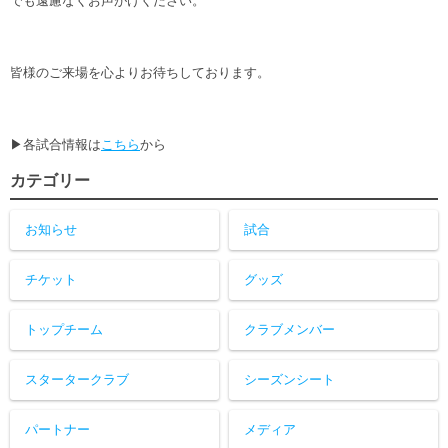
でも遠慮なくお声がけください。
皆様のご来場を心よりお待ちしております。
▶各試合情報は
こちら
から
カテゴリー
お知らせ
試合
チケット
グッズ
トップチーム
クラブメンバー
スタータークラブ
シーズンシート
パートナー
メディア