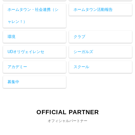
ホームタウン・社会連携（シ
ホームタウン活動報告
ャレン！）
環境
クラブ
UDオリヴェイレンセ
シーガルズ
アカデミー
スクール
募集中
OFFICIAL PARTNER
オフィシャルパートナー