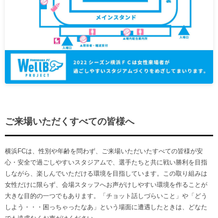
ご来場いただくすべての皆様へ
横浜FCは、性別や年齢を問わず、ご来場いただいたすべての皆様が安
心・安全で過ごしやすいスタジアムで、選手たちと共に戦い勝利を目指
しながら、楽しんでいただける環境を目指しています。この取り組みは
女性だけに限らず、会場スタッフへお声がけしやすい環境を作ることが
大きな目的の一つでもあります。「チョット話しづらいこと」や「どう
しよう・・・困っちゃったなあ」という場面に遭遇したときは、どなた