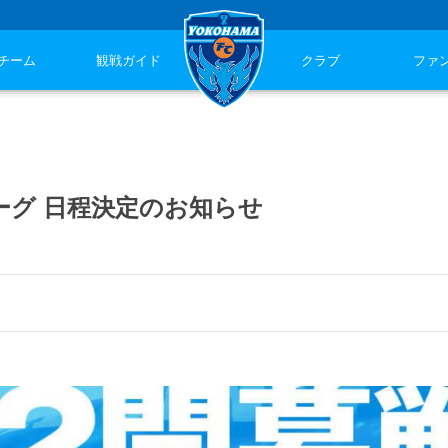
チーム
観戦ガイド
クラブ
ファ
ーグ 日程決定のお知らせ