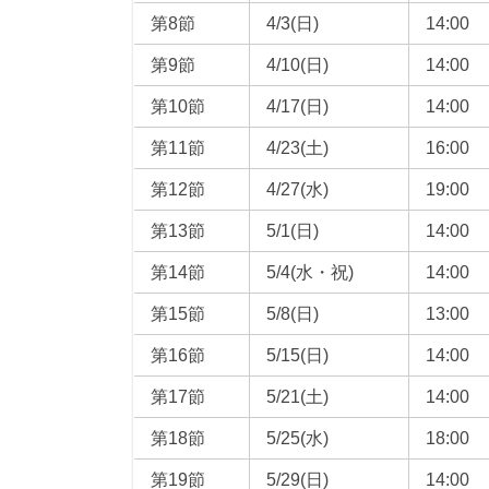
第8節
4/3(日)
14:00
第9節
4/10(日)
14:00
第10節
4/17(日)
14:00
第11節
4/23(土)
16:00
第12節
4/27(水)
19:00
第13節
5/1(日)
14:00
第14節
5/4(水・祝)
14:00
第15節
5/8(日)
13:00
第16節
5/15(日)
14:00
第17節
5/21(土)
14:00
第18節
5/25(水)
18:00
第19節
5/29(日)
14:00