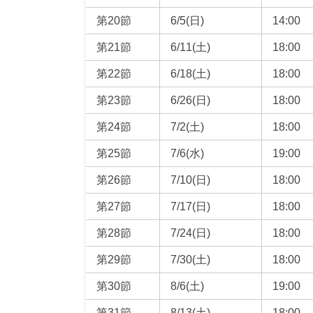
第20節
6/5(日)
14:00
第21節
6/11(土)
18:00
第22節
6/18(土)
18:00
第23節
6/26(日)
18:00
第24節
7/2(土)
18:00
第25節
7/6(水)
19:00
第26節
7/10(日)
18:00
第27節
7/17(日)
18:00
第28節
7/24(日)
18:00
第29節
7/30(土)
18:00
第30節
8/6(土)
19:00
第31節
8/13(土)
18:00