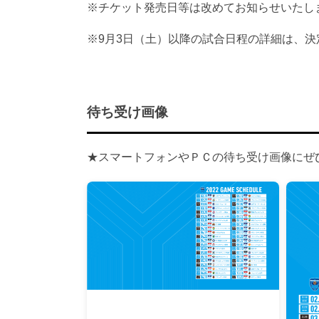
※チケット発売日等は改めてお知らせいたし
※9月3日（土）以降の試合日程の詳細は、
待ち受け画像
★スマートフォンやＰＣの待ち受け画像にぜ