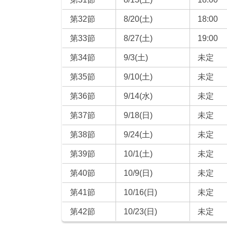
第32節
8/20(土)
18:00
第33節
8/27(土)
19:00
第34節
9/3(土)
未定
第35節
9/10(土)
未定
第36節
9/14(水)
未定
第37節
9/18(日)
未定
第38節
9/24(土)
未定
第39節
10/1(土)
未定
第40節
10/9(日)
未定
第41節
10/16(日)
未定
第42節
10/23(日)
未定