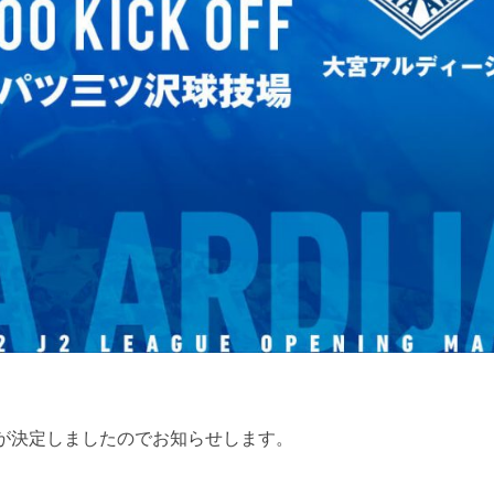
が決定しましたのでお知らせします。