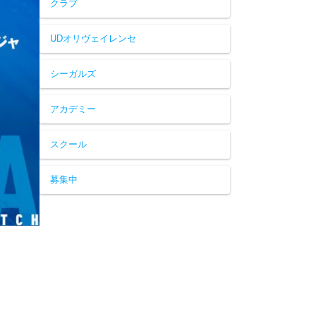
クラブ
UDオリヴェイレンセ
シーガルズ
アカデミー
スクール
募集中