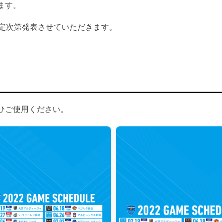
ます。
決定次第発表させていただきます。
ひご使用ください。