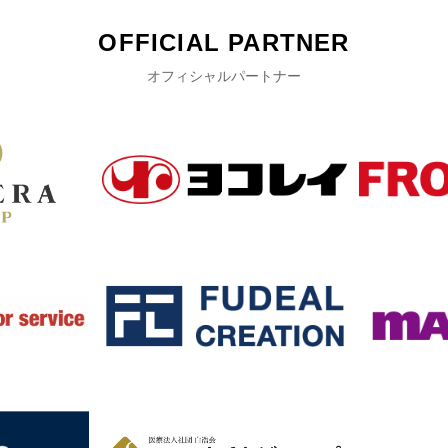
OFFICIAL PARTNER
オフィシャルパートナー