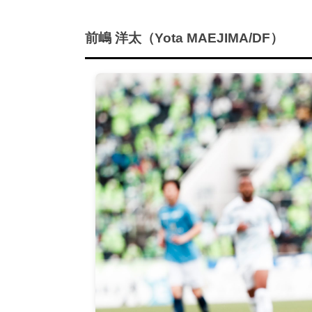
前嶋 洋太（Yota MAEJIMA/DF）