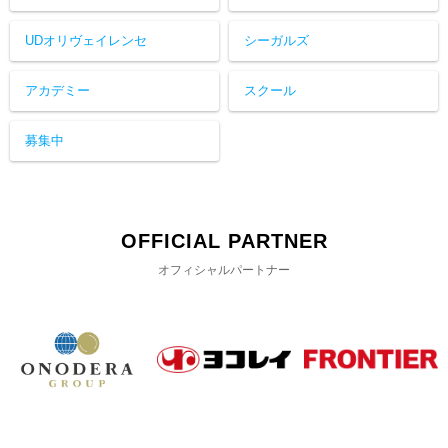
UDオリヴェイレンセ
シーガルズ
アカデミー
スクール
募集中
OFFICIAL PARTNER
オフィシャルパートナー