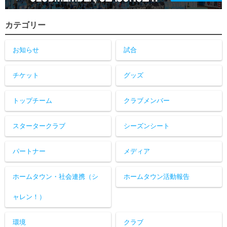
カテゴリー
お知らせ
試合
チケット
グッズ
トップチーム
クラブメンバー
スタータークラブ
シーズンシート
パートナー
メディア
ホームタウン・社会連携（シ
ホームタウン活動報告
ャレン！）
環境
クラブ