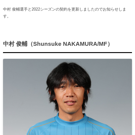
中村 俊輔選手と2022シーズンの契約を更新しましたのでお知らせしま
す。
中村 俊輔（Shunsuke NAKAMURA/MF）