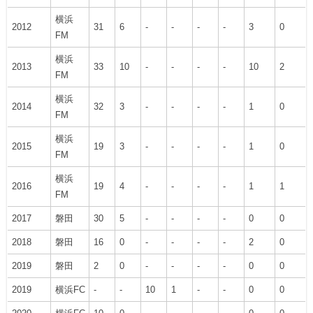
横浜
2012
31
6
-
-
-
-
3
0
FM
横浜
2013
33
10
-
-
-
-
10
2
FM
横浜
2014
32
3
-
-
-
-
1
0
FM
横浜
2015
19
3
-
-
-
-
1
0
FM
横浜
2016
19
4
-
-
-
-
1
1
FM
2017
磐田
30
5
-
-
-
-
0
0
2018
磐田
16
0
-
-
-
-
2
0
2019
磐田
2
0
-
-
-
-
0
0
2019
横浜FC
-
-
10
1
-
-
0
0