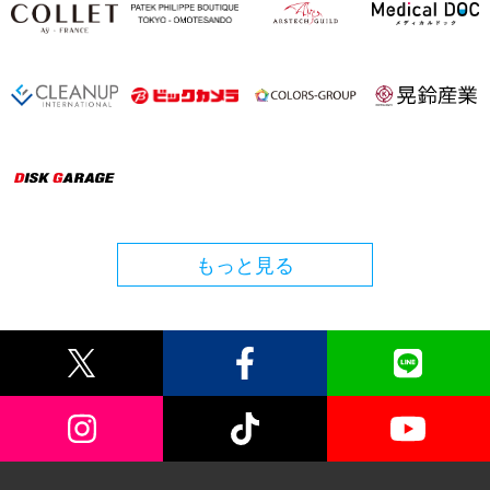
もっと見る