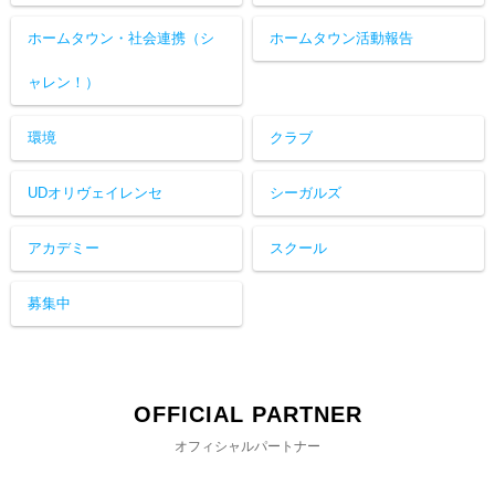
ホームタウン・社会連携（シ
ホームタウン活動報告
ャレン！）
環境
クラブ
UDオリヴェイレンセ
シーガルズ
アカデミー
スクール
募集中
OFFICIAL PARTNER
オフィシャルパートナー