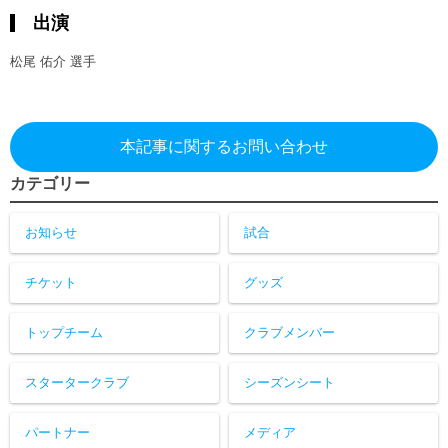
出演
松尾 佑介 選手
本記事に関するお問い合わせ
カテゴリー
お知らせ
試合
チケット
グッズ
トップチーム
クラブメンバー
スタータークラブ
シーズンシート
パートナー
メディア