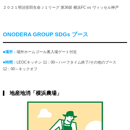
２０２１明治安田生命Ｊ１リーグ 第36節 横浜FC vs ヴィッセル神戸
ONODERA GROUP SDGs ブース
■場所：
場外ホームゴール裏入場ゲート付近
■時間：
LEOCキッチン 11：00～ハーフタイム終了/その他のブース
12：00～キックオフ
地産地消「横浜農場」