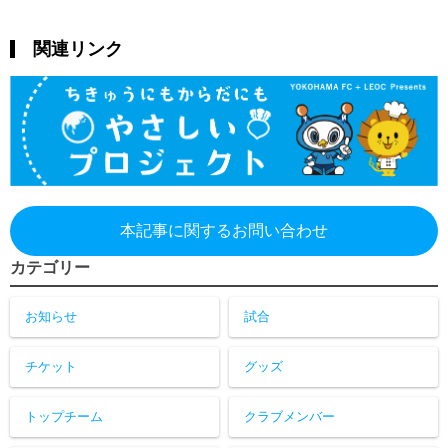
関連リンク
本記事に関するお問い合わせ
カテゴリー
お知らせ
試合
チケット
グッズ
トップチーム
クラブメンバー