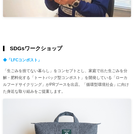
SDGsワークショップ
◆「LFCコンポスト」
「生ごみを捨てない暮らし」をコンセプトとし、家庭で出た生ごみを分
解・肥料化する「トートバッグ型コンポスト」を開発している「ローカ
ルフードサイクリング」がPRブースを出店。「循環型環境社会」に向け
た身近な取り組みをご提案します。