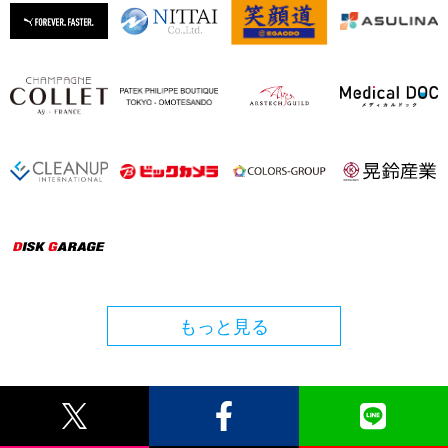
もっと見る