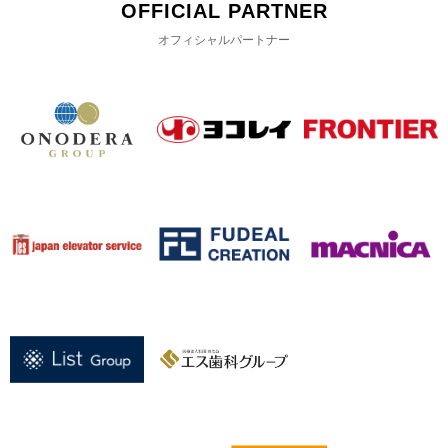
OFFICIAL PARTNER
オフィシャルパートナー