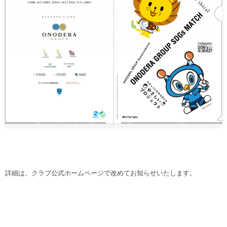
詳細は、クラブ公式ホームページで改めてお知らせいたします。