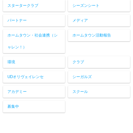
スタータークラブ
シーズンシート
パートナー
メディア
ホームタウン・社会連携（シ
ホームタウン活動報告
ャレン！）
環境
クラブ
UDオリヴェイレンセ
シーガルズ
アカデミー
スクール
募集中