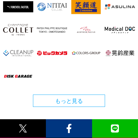
もっと見る