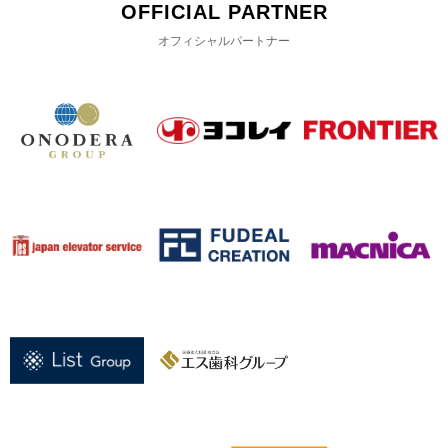
OFFICIAL PARTNER
オフィシャルパートナー