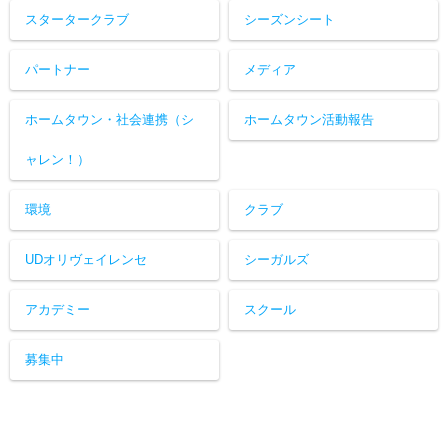
スタータークラブ
シーズンシート
パートナー
メディア
ホームタウン・社会連携（シ
ホームタウン活動報告
ャレン！）
環境
クラブ
UDオリヴェイレンセ
シーガルズ
アカデミー
スクール
募集中