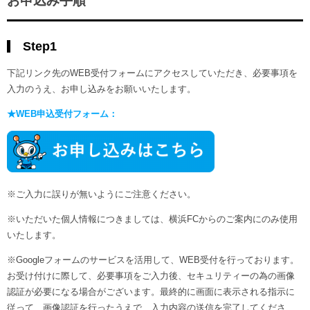
お申込み手順
Step1
下記リンク先のWEB受付フォームにアクセスしていただき、必要事項を
入力のうえ、お申し込みをお願いいたします。
★WEB申込受付フォーム：
※ご入力に誤りが無いようにご注意ください。
※いただいた個人情報につきましては、横浜FCからのご案内にのみ使用
いたします。
※Googleフォームのサービスを活用して、WEB受付を行っております。
お受け付けに際して、必要事項をご入力後、セキュリティーの為の画像
認証が必要になる場合がございます。最終的に画面に表示される指示に
従って、画像認証を行ったうえで、入力内容の送信を完了してくださ