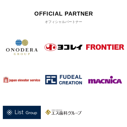
OFFICIAL PARTNER
オフィシャルパートナー