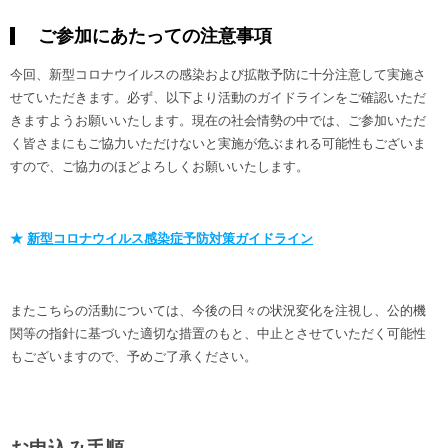
ご参加にあたっての注意事項
今回、新型コロナウイルスの感染および拡散予防に十分注意して実施さ
せていただきます。必ず、以下より活動のガイドラインをご確認いただ
きますようお願いいたします。現在の社会情勢の中では、ご参加いただ
く皆さまにもご協力いただけないと実施が危ぶまれる可能性もございま
すので、ご協力のほどよろしくお願いいたします。
★
新型コロナウイルス感染症予防対策ガイドライン
またこちらの活動については、今後の日々の状況変化を注視し、公的機
関等の指針に基づいた適切な措置のもと、中止とさせていただく可能性
もございますので、予めご了承ください。