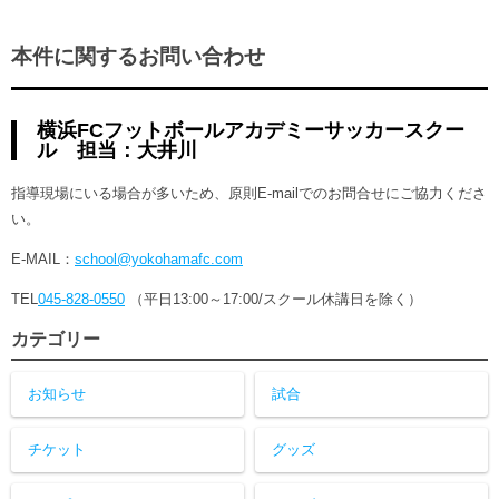
本件に関するお問い合わせ
横浜FCフットボールアカデミーサッカースクー
ル 担当：大井川
指導現場にいる場合が多いため、原則E-mailでのお問合せにご協力くださ
い。
E-MAIL：
school@yokohamafc.com
TEL
045-828-0550
（平日13:00～17:00/スクール休講日を除く）
カテゴリー
お知らせ
試合
チケット
グッズ