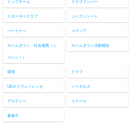
トップチーム
クラブメンバー
スタータークラブ
シーズンシート
パートナー
メディア
ホームタウン・社会連携（シ
ホームタウン活動報告
ャレン！）
環境
クラブ
UDオリヴェイレンセ
シーガルズ
アカデミー
スクール
募集中