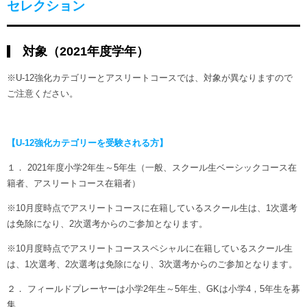
セレクション
対象（2021年度学年）
※U-12強化カテゴリーとアスリートコースでは、対象が異なりますので
ご注意ください。
【U-12強化カテゴリーを受験される方】
１． 2021年度小学2年生～5年生（一般、スクール生ベーシックコース在
籍者、アスリートコース在籍者）
※10月度時点でアスリートコースに在籍しているスクール生は、1次選考
は免除になり、2次選考からのご参加となります。
※10月度時点でアスリートコーススペシャルに在籍しているスクール生
は、1次選考、2次選考は免除になり、3次選考からのご参加となります。
２． フィールドプレーヤーは小学2年生～5年生、GKは小学4，5年生を募
集