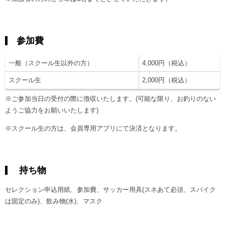
参加費
一般（スクール生以外の方）
4,000円（税込）
スクール生
2,000円（税込）
※ご参加当日の受付の際に徴収いたします。(可能な限り、お釣りのない
ようご協力をお願いいたします)
※スクール生の方は、会員専用アプリにて決済となります。
持ち物
セレクション申込用紙、参加費、サッカー用具(スネあて必須、スパイク
は固定のみ)、飲み物(水)、マスク