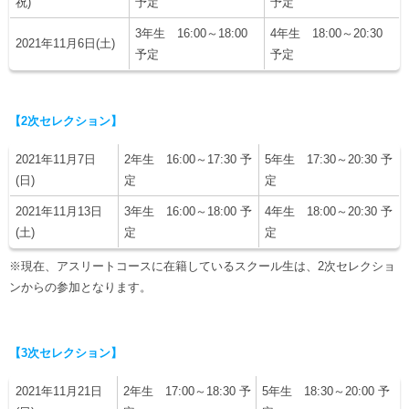
祝)
予定
予定
3年生 16:00～18:00
4年生 18:00～20:30
2021年11月6日(土)
予定
予定
【2次セレクション】
2021年11月7日
2年生 16:00～17:30 予
5年生 17:30～20:30 予
(日)
定
定
2021年11月13日
3年生 16:00～18:00 予
4年生 18:00～20:30 予
(土)
定
定
※現在、アスリートコースに在籍しているスクール生は、2次セレクショ
ンからの参加となります。
【3次セレクション】
2021年11月21日
2年生 17:00～18:30 予
5年生 18:30～20:00 予