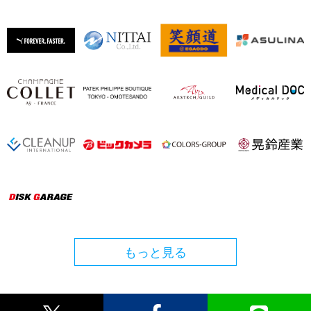
もっと見る