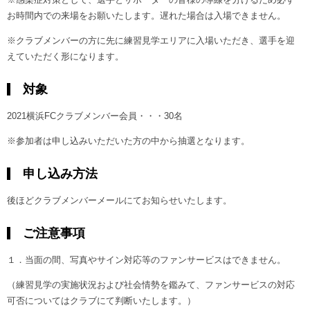
お時間内での来場をお願いたします。遅れた場合は入場できません。
※クラブメンバーの方に先に練習見学エリアに入場いただき、選手を迎
えていただく形になります。
対象
2021横浜FCクラブメンバー会員・・・30名
※参加者は申し込みいただいた方の中から抽選となります。
申し込み方法
後ほどクラブメンバーメールにてお知らせいたします。
ご注意事項
１．当面の間、写真やサイン対応等のファンサービスはできません。
（練習見学の実施状況および社会情勢を鑑みて、ファンサービスの対応
可否についてはクラブにて判断いたします。）