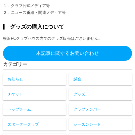
１．クラブ公式メディア等
２．ニュース番組・関連メディア等
グッズの購入について
横浜FCクラブハウス内でのグッズ販売はございません。
本記事に関するお問い合わせ
カテゴリー
お知らせ
試合
チケット
グッズ
トップチーム
クラブメンバー
スタータークラブ
シーズンシート