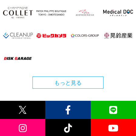
もっと見る