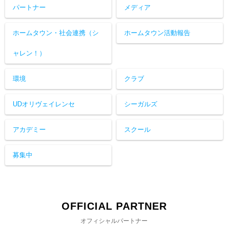
パートナー
メディア
ホームタウン・社会連携（シ
ホームタウン活動報告
ャレン！）
環境
クラブ
UDオリヴェイレンセ
シーガルズ
アカデミー
スクール
募集中
OFFICIAL PARTNER
オフィシャルパートナー