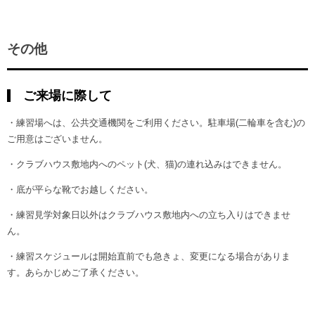
その他
ご来場に際して
・練習場へは、公共交通機関をご利用ください。駐車場(二輪車を含む)の
ご用意はございません。
・クラブハウス敷地内へのペット(犬、猫)の連れ込みはできません。
・底が平らな靴でお越しください。
・練習見学対象日以外はクラブハウス敷地内への立ち入りはできませ
ん。
・練習スケジュールは開始直前でも急きょ、変更になる場合がありま
す。あらかじめご了承ください。