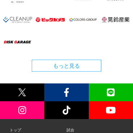
もっと見る
トップ
試合