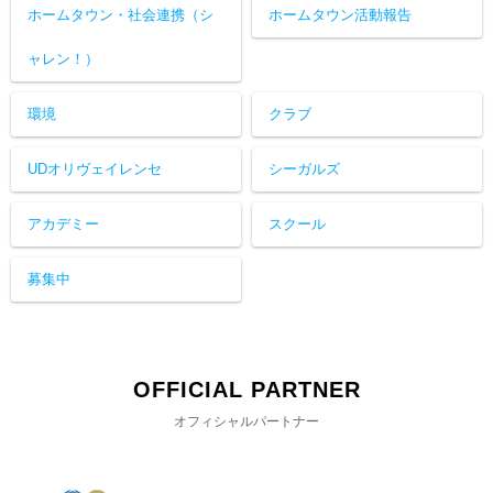
ホームタウン・社会連携（シ
ホームタウン活動報告
ャレン！）
環境
クラブ
UDオリヴェイレンセ
シーガルズ
アカデミー
スクール
募集中
OFFICIAL PARTNER
オフィシャルパートナー