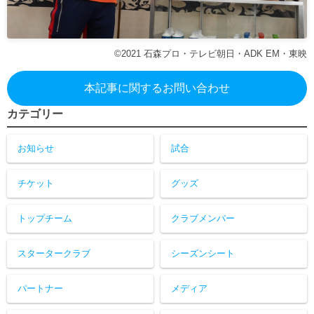
©2021 石森プロ・テレビ朝日・ADK EM・東映
本記事に関するお問い合わせ
カテゴリー
お知らせ
試合
チケット
グッズ
トップチーム
クラブメンバー
スタータークラブ
シーズンシート
パートナー
メディア