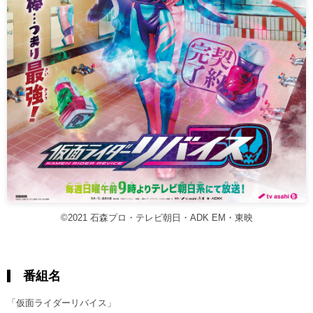
©2021 石森プロ・テレビ朝日・ADK EM・東映
番組名
「仮面ライダーリバイス」