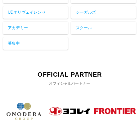
UDオリヴェイレンセ
シーガルズ
アカデミー
スクール
募集中
OFFICIAL PARTNER
オフィシャルパートナー