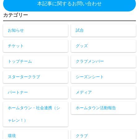
本記事に関するお問い合わせ
カテゴリー
お知らせ
試合
チケット
グッズ
トップチーム
クラブメンバー
スタータークラブ
シーズンシート
パートナー
メディア
ホームタウン・社会連携（シ
ホームタウン活動報告
ャレン！）
環境
クラブ