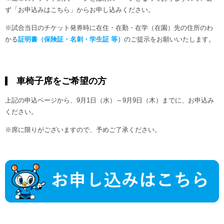
ず「お申込みはこちら」からお申し込みください。
※試合当日のチケット発券時に在住・在勤・在学（在園）先の住所のわ
かる
証明書（保険証・名刺・学生証 等）
のご提示をお願いいたします。
車椅子席をご希望の方
上記の申込ページから、9月1日（水）～9月9日（木）までに、お申込み
ください。
※席に限りがございますので、予めご了承ください。