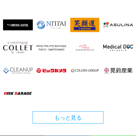
もっと見る