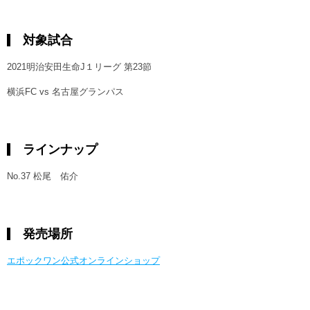
対象試合
2021明治安田生命J１リーグ 第23節
横浜FC vs 名古屋グランパス
ラインナップ
No.37 松尾 佑介
発売場所
エポックワン公式オンラインショップ