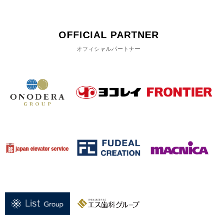
OFFICIAL PARTNER
オフィシャルパートナー