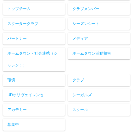
トップチーム
クラブメンバー
スタータークラブ
シーズンシート
パートナー
メディア
ホームタウン・社会連携（シ
ホームタウン活動報告
ャレン！）
環境
クラブ
UDオリヴェイレンセ
シーガルズ
アカデミー
スクール
募集中