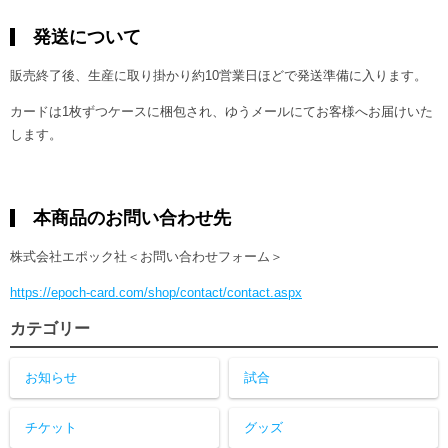
発送について
販売終了後、生産に取り掛かり約10営業日ほどで発送準備に入ります。
カードは1枚ずつケースに梱包され、ゆうメールにてお客様へお届けいた
します。
本商品のお問い合わせ先
株式会社エポック社＜お問い合わせフォーム＞
https://epoch-card.com/shop/contact/contact.aspx
カテゴリー
お知らせ
試合
チケット
グッズ