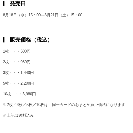
発売日
8月18日（水）15：00～8月21日（土）15：00
販売価格（税込）
1枚・・・500円
2枚・・・980円
3枚・・・1,440円
5枚・・・2,200円
10枚・・・3,980円
※2枚／3枚／5枚／10枚は、同一カードのおまとめ買い価格になります
※上記は送料込み