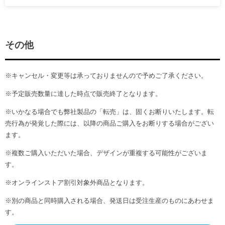
その他
※キャンセル・変更等は承っておりませんので予めご了承ください。
※予定販売数量に達した時点で販売終了となります。
※いかなる場合でも弊社製品の「転売」は、固くお断りいたします。転
売行為が発覚した際には、以降の商品ご購入をお断りする場合がござい
ます。
※複数ご購入いただいた場合、デザインが重複する可能性がございま
す。
※オンラインストア割引対象外商品となります。
※別の商品と同時購入される場合、発送日は受注生産のものにあわせま
す。