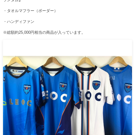
・タオルマフラー（ボーダー）
・ハンディファン
※総額約25,000円相当の商品が入っています。