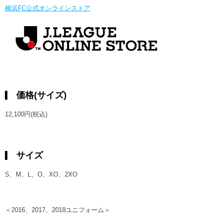
横浜FC公式オンラインストア
価格(サイズ)
12,100円(税込)
サイズ
S、M、L、O、XO、2XO
＜2016、2017、2018ユニフォーム＞