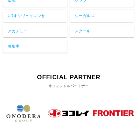
環境
クラブ
UDオリヴェイレンセ
シーガルズ
アカデミー
スクール
募集中
OFFICIAL PARTNER
オフィシャルパートナー