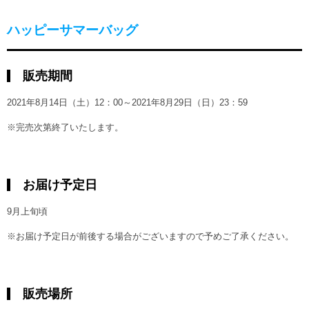
ハッピーサマーバッグ
販売期間
2021年8月14日（土）12：00～2021年8月29日（日）23：59
※完売次第終了いたします。
お届け予定日
9月上旬頃
※お届け予定日が前後する場合がございますので予めご了承ください。
販売場所