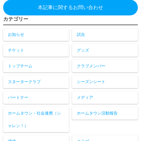
本記事に関するお問い合わせ
カテゴリー
お知らせ
試合
チケット
グッズ
トップチーム
クラブメンバー
スタータークラブ
シーズンシート
パートナー
メディア
ホームタウン・社会連携（シ
ホームタウン活動報告
ャレン！）