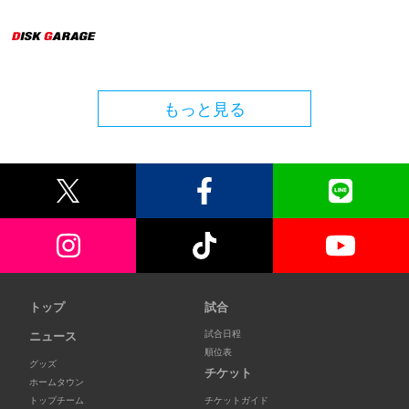
もっと見る
トップ
試合
試合日程
ニュース
順位表
グッズ
チケット
ホームタウン
トップチーム
チケットガイド