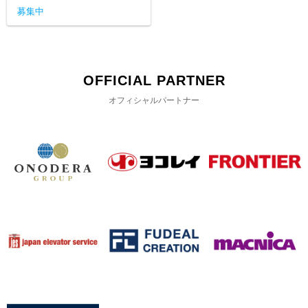
募集中
OFFICIAL PARTNER
オフィシャルパートナー