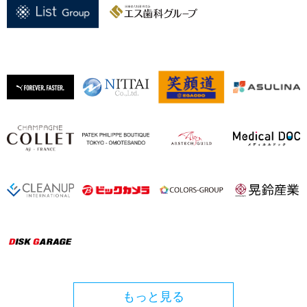
もっと見る