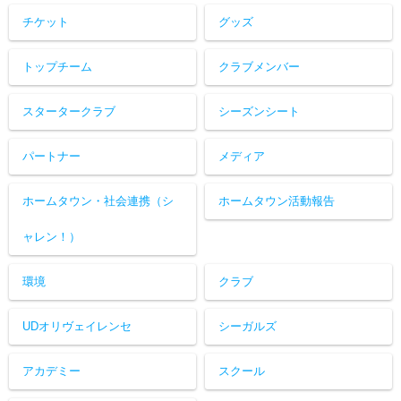
チケット
グッズ
トップチーム
クラブメンバー
スタータークラブ
シーズンシート
パートナー
メディア
ホームタウン・社会連携（シ
ホームタウン活動報告
ャレン！）
環境
クラブ
UDオリヴェイレンセ
シーガルズ
アカデミー
スクール