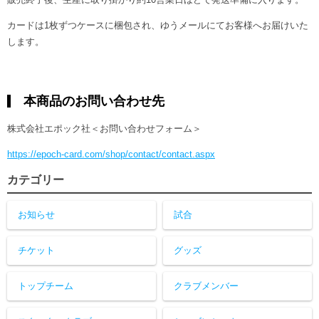
カードは1枚ずつケースに梱包され、ゆうメールにてお客様へお届けいた
します。
本商品のお問い合わせ先
株式会社エポック社＜お問い合わせフォーム＞
https://epoch-card.com/shop/contact/contact.aspx
カテゴリー
お知らせ
試合
チケット
グッズ
トップチーム
クラブメンバー