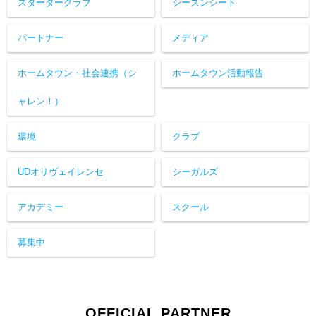
スタータークラブ
シーズンシート
パートナー
メディア
ホームタウン・社会連携（シ
ホームタウン活動報告
ャレン！）
環境
クラブ
UDオリヴェイレンセ
シーガルズ
アカデミー
スクール
募集中
OFFICIAL PARTNER