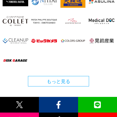
もっと見る