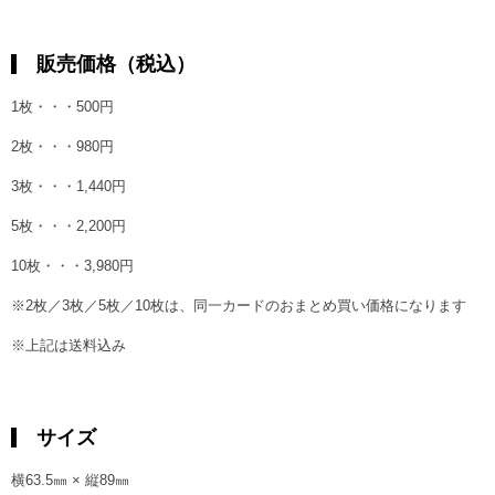
販売価格（税込）
1枚・・・500円
2枚・・・980円
3枚・・・1,440円
5枚・・・2,200円
10枚・・・3,980円
※2枚／3枚／5枚／10枚は、同一カードのおまとめ買い価格になります
※上記は送料込み
サイズ
横63.5㎜ × 縦89㎜