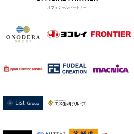
オフィシャルパートナー