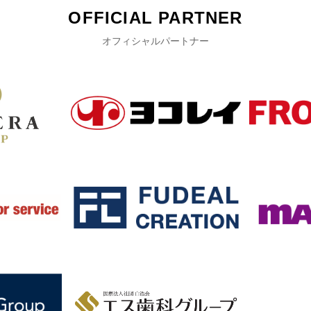
OFFICIAL PARTNER
オフィシャルパートナー