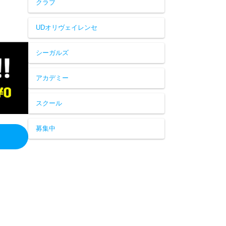
クラブ
UDオリヴェイレンセ
シーガルズ
アカデミー
スクール
募集中