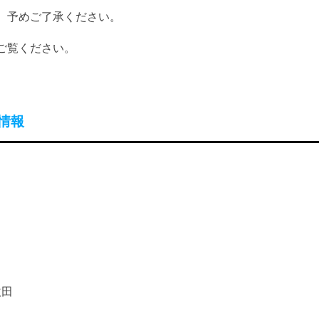
、予めご了承ください。
ご覧ください。
合情報
吹田