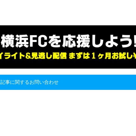
本記事に関するお問い合わせ