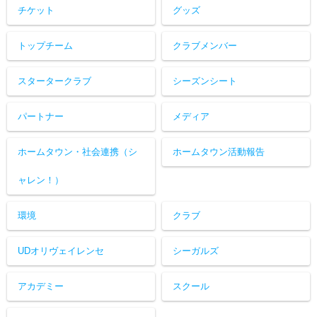
チケット
グッズ
トップチーム
クラブメンバー
スタータークラブ
シーズンシート
パートナー
メディア
ホームタウン・社会連携（シ
ホームタウン活動報告
ャレン！）
環境
クラブ
UDオリヴェイレンセ
シーガルズ
アカデミー
スクール