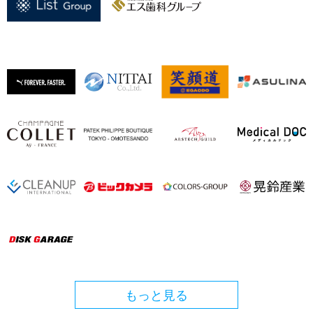
もっと見る