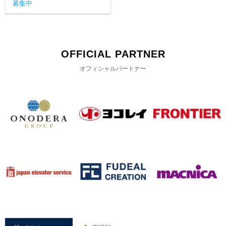
募集中
OFFICIAL PARTNER
オフィシャルパートナー