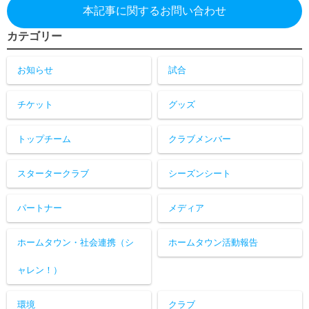
本記事に関するお問い合わせ
カテゴリー
お知らせ
試合
チケット
グッズ
トップチーム
クラブメンバー
スタータークラブ
シーズンシート
パートナー
メディア
ホームタウン・社会連携（シ
ホームタウン活動報告
ャレン！）
環境
クラブ