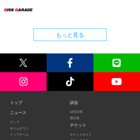
もっと見る
トップ
試合
試合日程
ニュース
順位表
グッズ
チケット
ホームタウン
トップチーム
チケットガイド