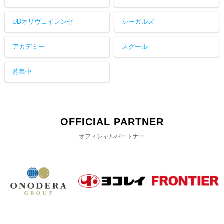
UDオリヴェイレンセ
シーガルズ
アカデミー
スクール
募集中
OFFICIAL PARTNER
オフィシャルパートナー