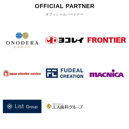
OFFICIAL PARTNER
オフィシャルパートナー