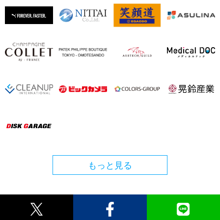
もっと見る