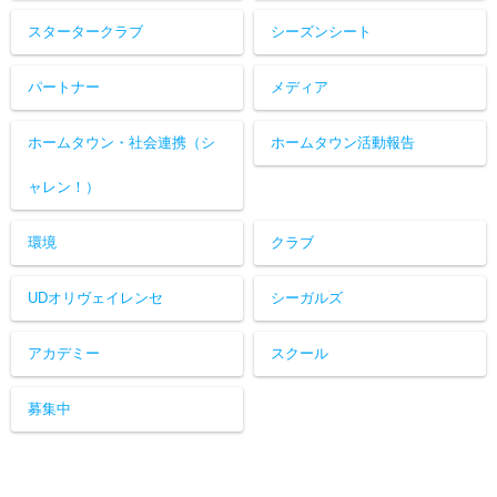
スタータークラブ
シーズンシート
パートナー
メディア
ホームタウン・社会連携（シ
ホームタウン活動報告
ャレン！）
環境
クラブ
UDオリヴェイレンセ
シーガルズ
アカデミー
スクール
募集中