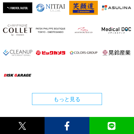
もっと見る