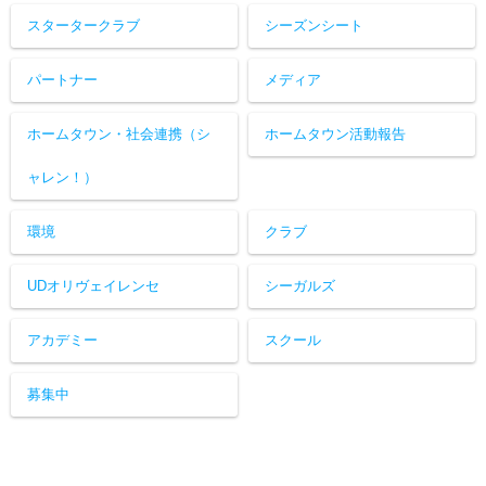
スタータークラブ
シーズンシート
パートナー
メディア
ホームタウン・社会連携（シ
ホームタウン活動報告
ャレン！）
環境
クラブ
UDオリヴェイレンセ
シーガルズ
アカデミー
スクール
募集中