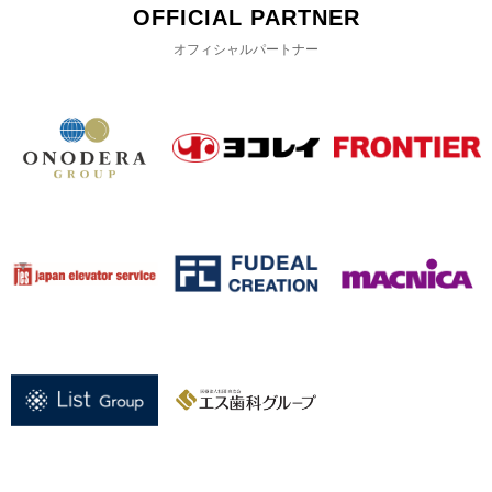
OFFICIAL PARTNER
オフィシャルパートナー