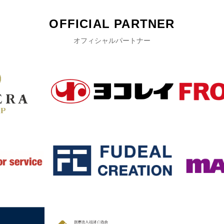
OFFICIAL PARTNER
オフィシャルパートナー