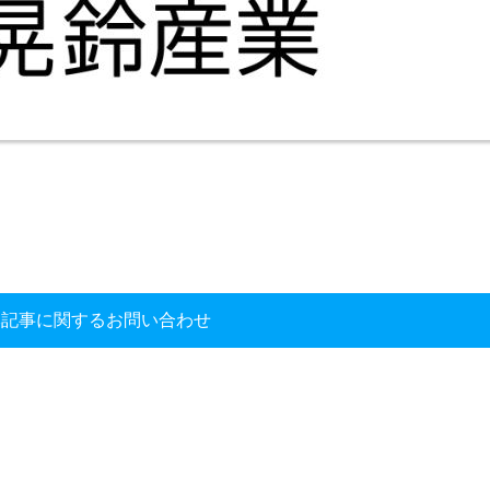
本記事に関するお問い合わせ