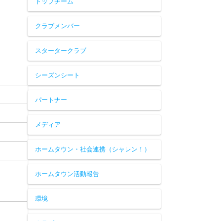
トップチーム
クラブメンバー
スタータークラブ
シーズンシート
パートナー
メディア
ホームタウン・社会連携（シャレン！）
ホームタウン活動報告
環境