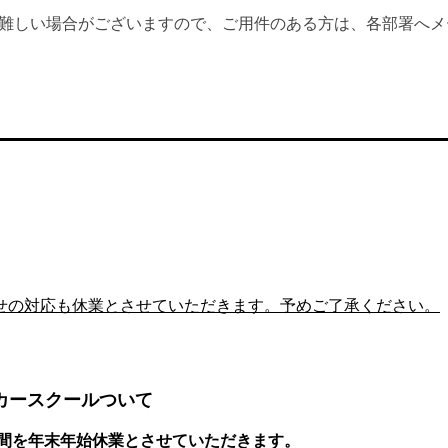
が難しい場合がございますので、ご用件のある方は、各部署へメ
合わせの対応も休業とさせていただきます。予めご了承ください。
カースクールついて
(月)の期間を年末年始休業とさせていただきます。