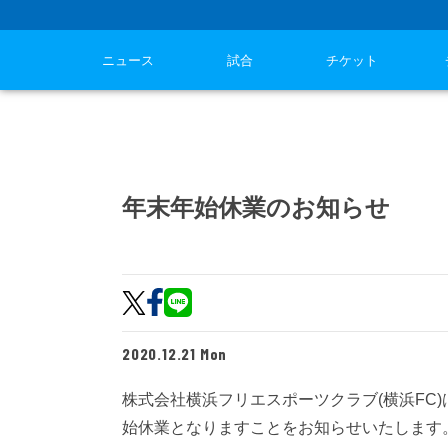
ニュース
試合
チケット
年末年始休業のお知らせ
2020.12.21 Mon
株式会社横浜フリエスポーツクラブ(横浜FC)は2
始休業となりますことをお知らせいたします