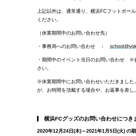
上記以外は、通常通り、横浜FCフットボールアカ
ください。
（休業期間中のお問い合わせ先）
・事務局へのお問い合わせ ：
school@yo
・期間中のイベント当日のお問い合わせ ※
さい。
※休業期間中にお問い合わせいただきました
が、お時間を頂戴する場合や、お返事を差し
横浜FCグッズのお問い合わせにつき
2020年12月24日(木)～2021年1月5日(