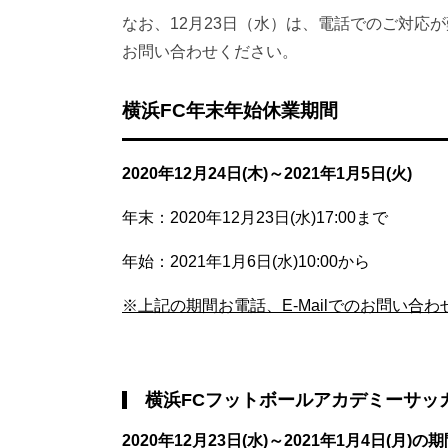
なお、12月23日（水）は、電話でのご対応
お問い合わせください。
横浜FC年末年始休業期間
2020年12月24日(木)～2021年1月5日(火)
年末：2020年12月23日(水)17:00まで
年始：2021年1月6日(水)10:00から
※上記の期間お電話、E-Mailでのお問い
横浜FCフットボールアカデミーサッ
2020年12月23日(水)～2021年1月4日