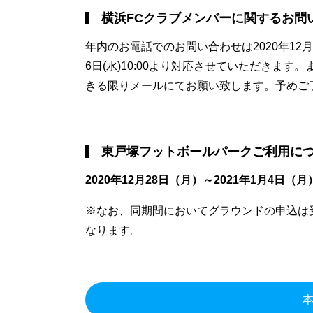
横浜FCクラブメンバーに関するお問
年内のお電話でのお問い合わせは2020年12月2
6日(水)10:00より対応させていただきま
きる限りメールにてお願い致します。予めご
東戸塚フットボールパークご利用に
2020年12月28日（月）～2021年1月4
※なお、同期間においてグラウンドの申込は受
なります。