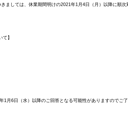
につきましては、休業期間明けの2021年1月4日（月）以降に順次
いて】
1年1月6日（水）以降のご回答となる可能性がありますのでご