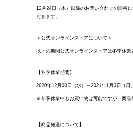
12月24日（木）以降のお問い合わせの回答に
だきます。
＜公式オンラインストアについて＞
以下の期間公式オンラインストアは冬季休業
【冬季休業期間】
2020年12月30日（水）～2021年1月3日（日
※冬季休業中もお買い物は可能ですが、商品
【商品発送について】