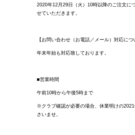
2020年12月29日（火）10時以降のご注文
せていただきます。
【お問い合わせ（お電話／メール）対応につ
年末年始も対応致しております。
■営業時間
午前10時から午後5時まで
※クラブ確認が必要の場合、休業明けの202
さいませ。