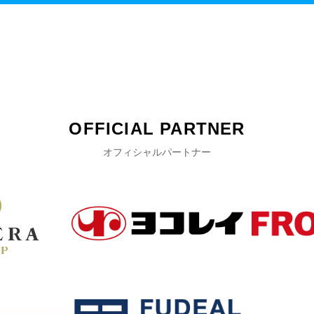
OFFICIAL PARTNER
オフィシャルパートナー