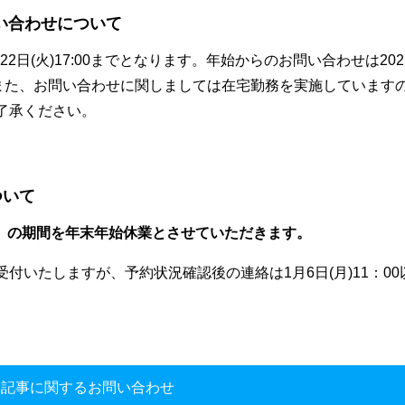
い合わせについて
2日(火)17:00までとなります。年始からのお問い合わせは202
す。また、お問い合わせに関しましては在宅勤務を実施しています
了承ください。
ついて
日（月）の期間を年末年始休業とさせていただきます。
付いたしますが、予約状況確認後の連絡は1月6日(月)11：00
本記事に関するお問い合わせ