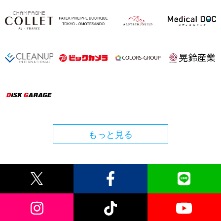
もっと見る