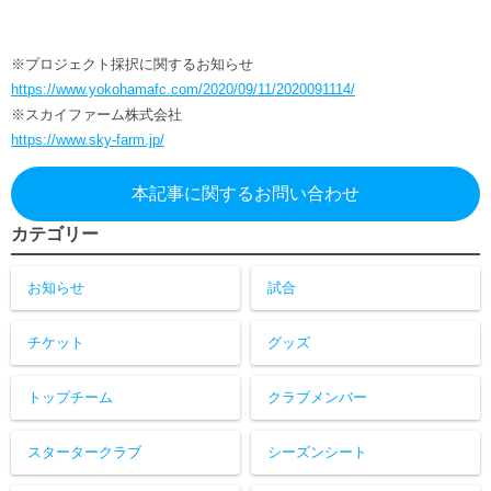
※プロジェクト採択に関するお知らせ
https://www.yokohamafc.com/2020/09/11/2020091114/
※スカイファーム株式会社
https://www.sky-farm.jp/
本記事に関するお問い合わせ
カテゴリー
お知らせ
試合
チケット
グッズ
トップチーム
クラブメンバー
スタータークラブ
シーズンシート