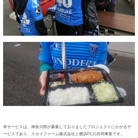
本サービスは、神奈川県が募集しておりましたプロジェクトにかかるサ
ービスであり、スカイファーム株式会社と横浜FCの共同事業です。