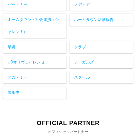
パートナー
メディア
ホームタウン・社会連携（シ
ホームタウン活動報告
ャレン！）
環境
クラブ
UDオリヴェイレンセ
シーガルズ
アカデミー
スクール
募集中
OFFICIAL PARTNER
オフィシャルパートナー