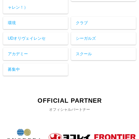
ャレン！）
環境
クラブ
UDオリヴェイレンセ
シーガルズ
アカデミー
スクール
募集中
OFFICIAL PARTNER
オフィシャルパートナー