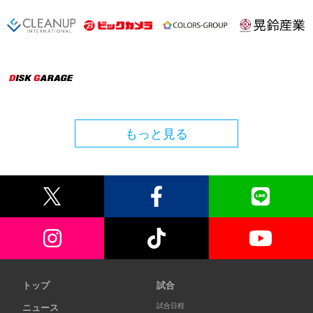
もっと見る
トップ
試合
試合日程
ニュース