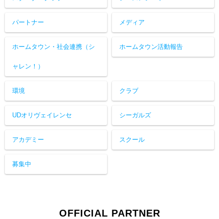
パートナー
メディア
ホームタウン・社会連携（シ
ホームタウン活動報告
ャレン！）
環境
クラブ
UDオリヴェイレンセ
シーガルズ
アカデミー
スクール
募集中
OFFICIAL PARTNER