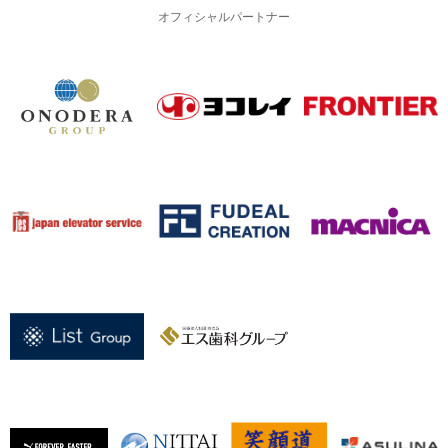
オフィシャルパートナー