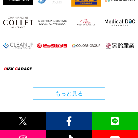
もっと見る