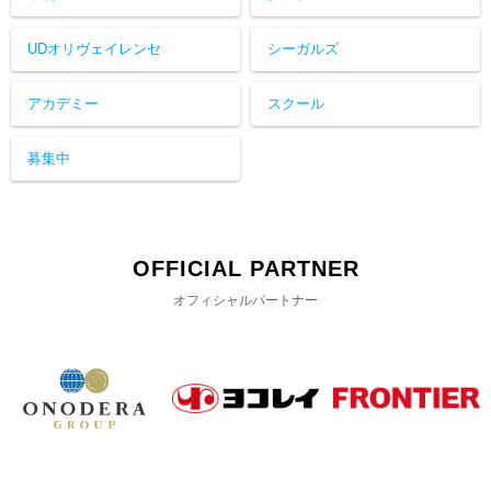
UDオリヴェイレンセ
シーガルズ
アカデミー
スクール
募集中
OFFICIAL PARTNER
オフィシャルパートナー