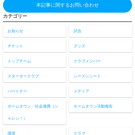
本記事に関するお問い合わせ
カテゴリー
お知らせ
試合
チケット
グッズ
トップチーム
クラブメンバー
スタータークラブ
シーズンシート
パートナー
メディア
ホームタウン・社会連携（シ
ホームタウン活動報告
ャレン！）
環境
クラブ