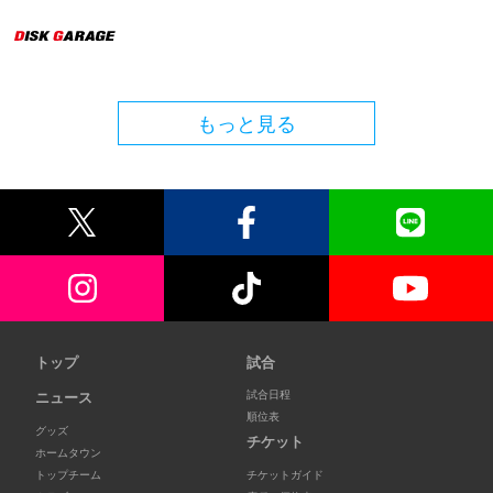
もっと見る
トップ
試合
試合日程
ニュース
順位表
グッズ
チケット
ホームタウン
トップチーム
チケットガイド