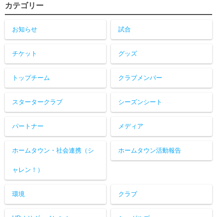
カテゴリー
お知らせ
試合
チケット
グッズ
トップチーム
クラブメンバー
スタータークラブ
シーズンシート
パートナー
メディア
ホームタウン・社会連携（シ
ホームタウン活動報告
ャレン！）
環境
クラブ