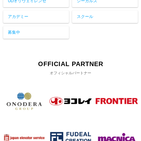
UDオリヴェイレンセ
シーガルズ
アカデミー
スクール
募集中
OFFICIAL PARTNER
オフィシャルパートナー