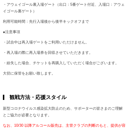
・アウェイゴール裏入場ゲート（出口：5番ゲート付近、入場口：アウェ
イゴール裏ゲート）
利用可能時間：先行入場後から後半キックオフまで
●注意事項
・試合中は再入場ゲートをご利用いただけません。
・再入場の際に再入場券を回収させていただきます。
・紛失した場合、チケットを再購入していただく場合がございます。
大切に保管をお願い致します。
観戦方法・応援スタイル
新型コロナウイルス感染拡大防止のため、サポーターの皆さまのご理解
とご協力が必要となります。
なお、10/30 以降アルコール販売は、主管クラブの判断のもと、提供が容