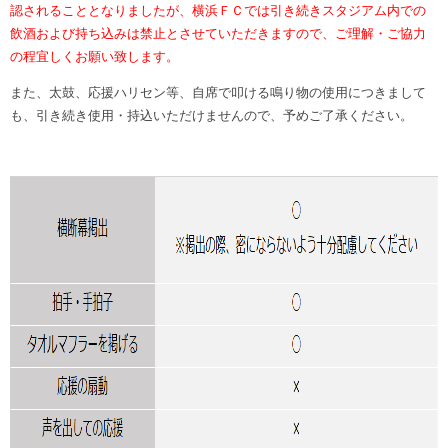
認されることとなりましたが、横浜ＦＣでは引き続きスタジアム内での
飲酒および持ち込みは禁止とさせていただきますので、ご理解・ご協力
の程宜しくお願い致します。
また、太鼓、応援ハリセン等、自席で叩ける鳴り物の使用につきまして
も、引き続き使用・持込いただけませんので、予めご了承ください。