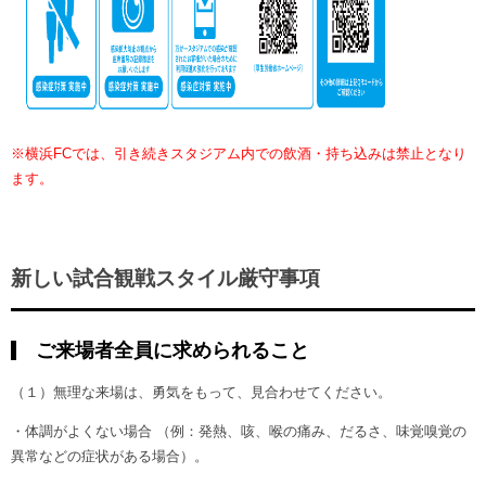
※横浜FCでは、引き続きスタジアム内での飲酒・持ち込みは禁止となり
ます。
新しい試合観戦スタイル厳守事項
ご来場者全員に求められること
（１）無理な来場は、勇気をもって、見合わせてください。
・体調がよくない場合 （例：発熱、咳、喉の痛み、だるさ、味覚嗅覚の
異常などの症状がある場合）。