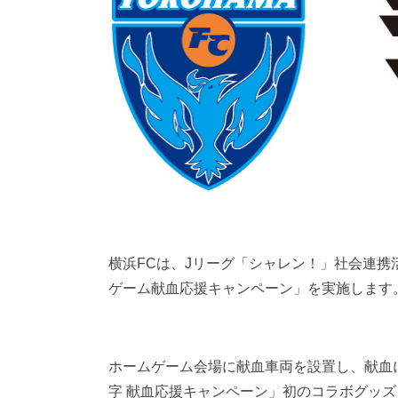
横浜FCは、Jリーグ「シャレン！」社会連携
ゲーム献血応援キャンペーン」を実施します
ホームゲーム会場に献血車両を設置し、献血に
字 献血応援キャンペーン」初のコラボグッ