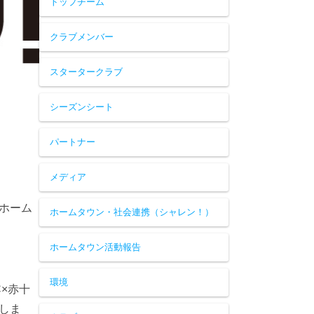
トップチーム
クラブメンバー
スタータークラブ
シーズンシート
パートナー
メディア
ホーム
ホームタウン・社会連携（シャレン！）
ホームタウン活動報告
環境
×赤十
しま