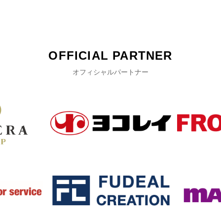
OFFICIAL PARTNER
オフィシャルパートナー