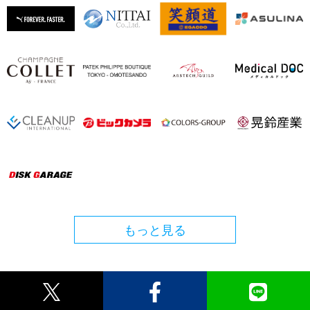
もっと見る