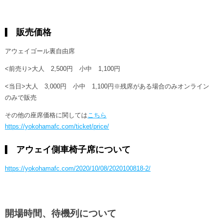
販売価格
アウェイゴール裏自由席
<前売り>大人 2,500円 小中 1,100円
<当日>大人 3,000円 小中 1,100円※残席がある場合のみオンライン
のみで販売
その他の座席価格に関しては
こちら
https://yokohamafc.com/ticket/price/
アウェイ側車椅子席について
https://yokohamafc.com/2020/10/08/2020100818-2/
開場時間、待機列について