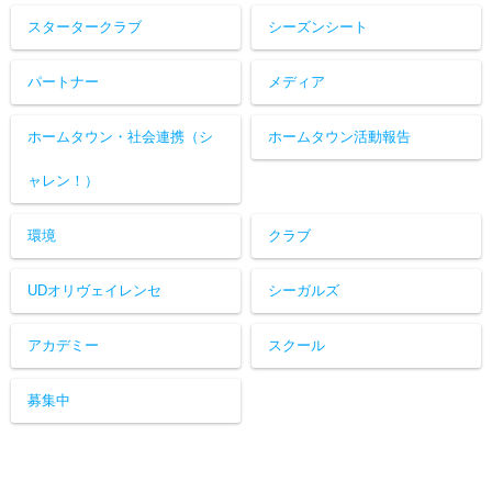
スタータークラブ
シーズンシート
パートナー
メディア
ホームタウン・社会連携（シ
ホームタウン活動報告
ャレン！）
環境
クラブ
UDオリヴェイレンセ
シーガルズ
アカデミー
スクール
募集中