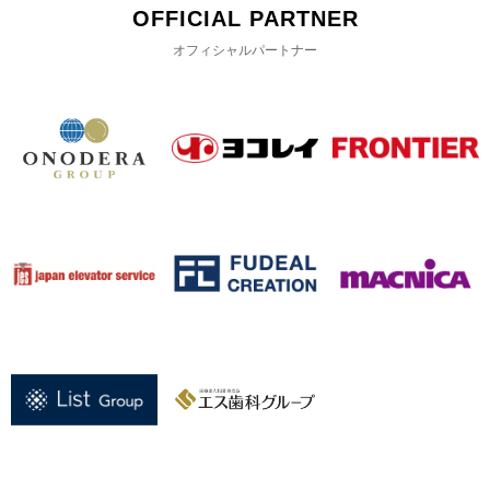
OFFICIAL PARTNER
オフィシャルパートナー