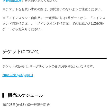
ド特別指定席
」をお買い求めください。
※チケットをお買い求めの際は、お間違いのないようご注意ください。
※「メインスタンド自由席」での観戦の方は4番ゲートから、「メインス
タンド特別指定席」、「メインスタンド指定席」での観戦の方は2番3番
ゲートからお入りください。
チケットについて
チケットの販売はJリーグチケットのみのお取り扱いとなります。
https://bit.ly/37yqqTU
販売スケジュール
10月23日(金)13：00一般販売開始