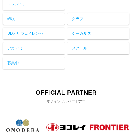
ャレン！）
環境
クラブ
UDオリヴェイレンセ
シーガルズ
アカデミー
スクール
募集中
OFFICIAL PARTNER
オフィシャルパートナー