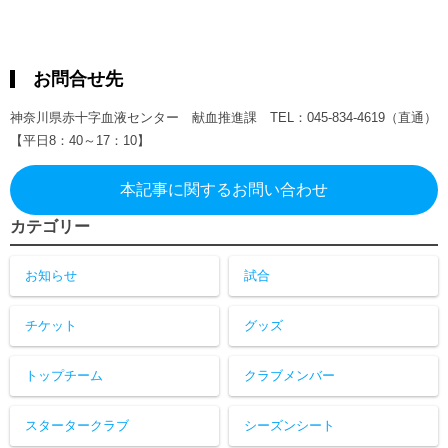
お問合せ先
神奈川県赤十字血液センター 献血推進課 TEL：045-834-4619（直通）
【平日8：40～17：10】
本記事に関するお問い合わせ
カテゴリー
お知らせ
試合
チケット
グッズ
トップチーム
クラブメンバー
スタータークラブ
シーズンシート