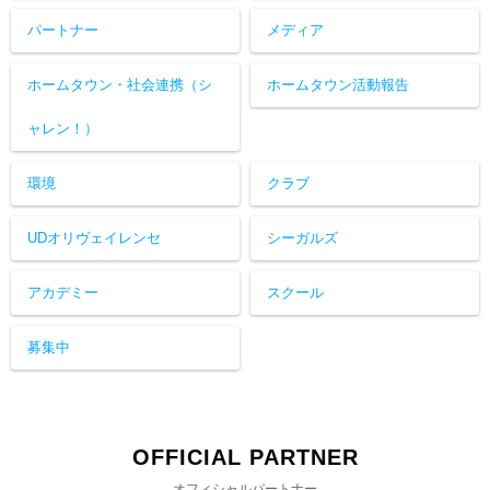
パートナー
メディア
ホームタウン・社会連携（シ
ホームタウン活動報告
ャレン！）
環境
クラブ
UDオリヴェイレンセ
シーガルズ
アカデミー
スクール
募集中
OFFICIAL PARTNER
オフィシャルパートナー