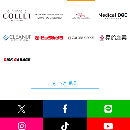
もっと見る