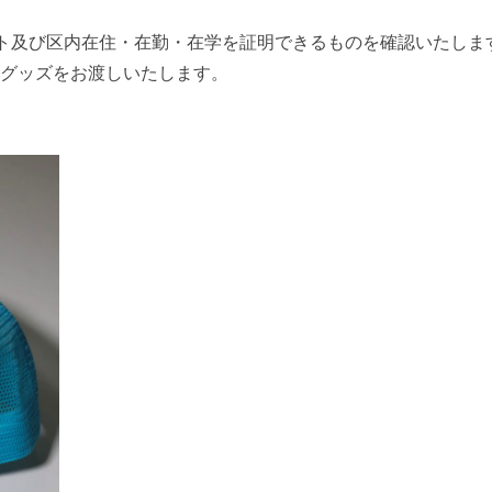
ト及び区内在住・在勤・在学を証明できるものを確認いたしま
のグッズをお渡しいたします。