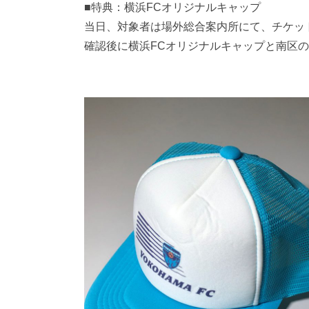
■特典：横浜FCオリジナルキャップ
当日、対象者は場外総合案内所にて、チケッ
確認後に横浜FCオリジナルキャップと南区