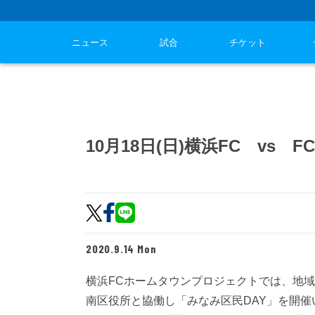
ニュース
試合
チケット
10月18日(日)横浜FC vs
2020.9.14 Mon
横浜FCホームタウンプロジェクトでは、地
南区役所と協働し「みなみ区民DAY」を開催