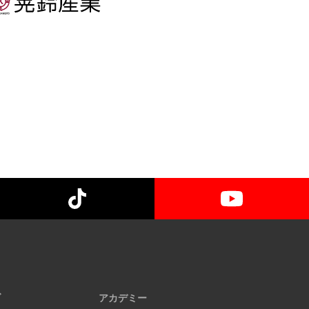
ブ
アカデミー