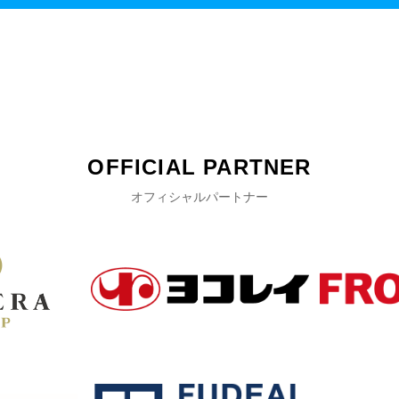
OFFICIAL PARTNER
オフィシャルパートナー