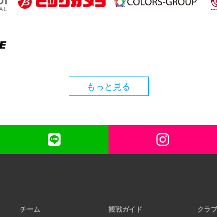
もっと見る
チーム
観戦ガイド
クラ