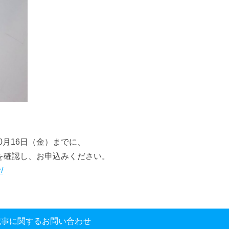
0月16日（金）までに、
を確認し、お申込みください。
/
記事に関するお問い合わせ