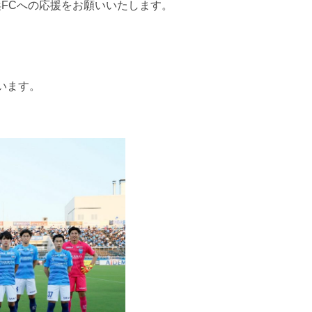
FCへの応援をお願いいたします。
います。