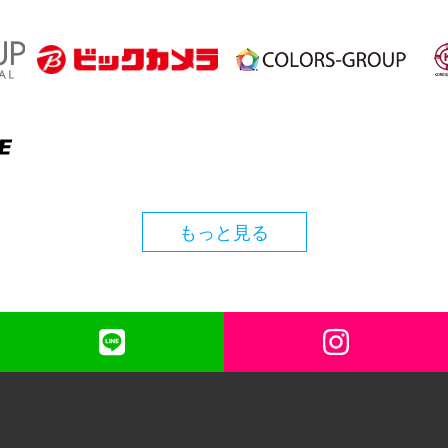
もっと見る