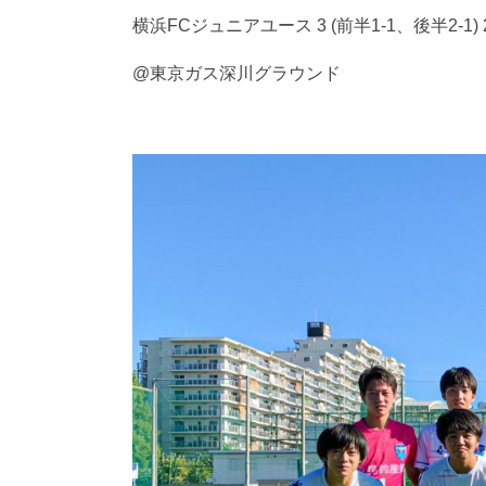
横浜FCジュニアユース 3 (前半1-1、後半2-1)
@東京ガス深川グラウンド