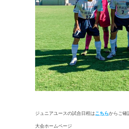
ジュニアユースの試合日程は
こちら
からご確
大会ホームページ