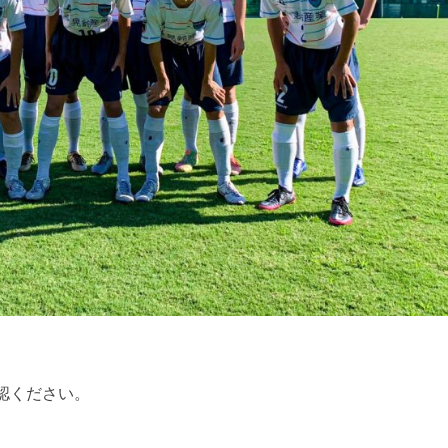
認ください。