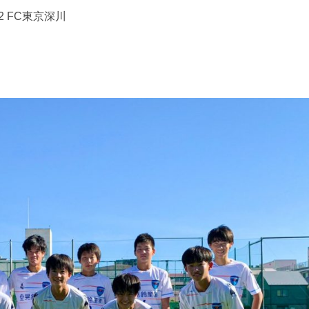
 2 FC東京深川