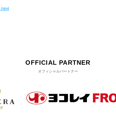
.html
OFFICIAL PARTNER
オフィシャルパートナー