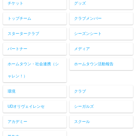
チケット
グッズ
トップチーム
クラブメンバー
スタータークラブ
シーズンシート
パートナー
メディア
ホームタウン・社会連携（シ
ホームタウン活動報告
ャレン！）
環境
クラブ
UDオリヴェイレンセ
シーガルズ
アカデミー
スクール