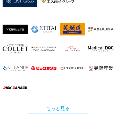
もっと見る