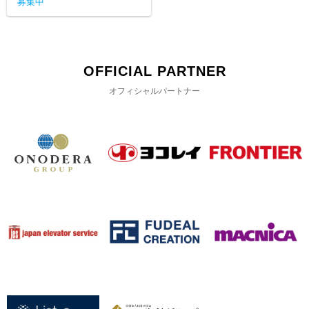
募集中
OFFICIAL PARTNER
オフィシャルパートナー