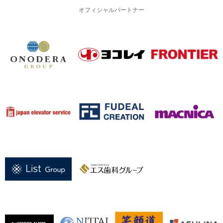
オフィシャルパートナー