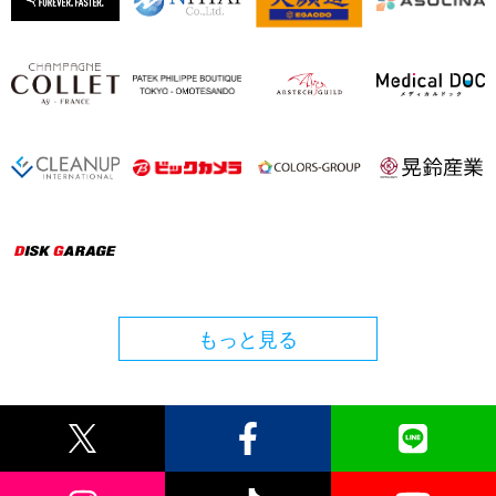
もっと見る