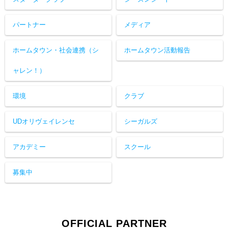
パートナー
メディア
ホームタウン・社会連携（シ
ホームタウン活動報告
ャレン！）
環境
クラブ
UDオリヴェイレンセ
シーガルズ
アカデミー
スクール
募集中
OFFICIAL PARTNER