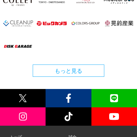
もっと見る