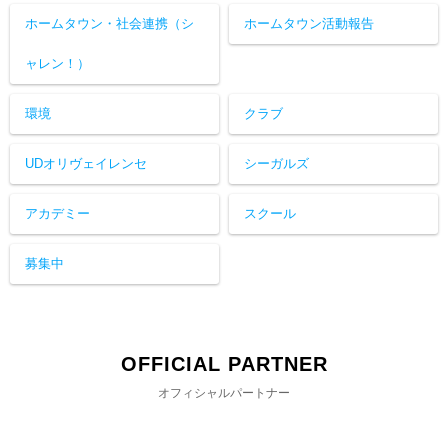
ホームタウン・社会連携（シ
ホームタウン活動報告
ャレン！）
環境
クラブ
UDオリヴェイレンセ
シーガルズ
アカデミー
スクール
募集中
OFFICIAL PARTNER
オフィシャルパートナー