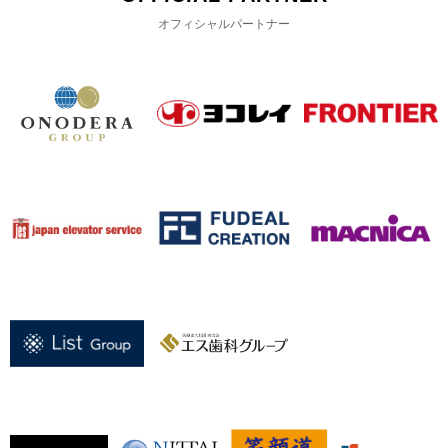
オフィシャルパートナー