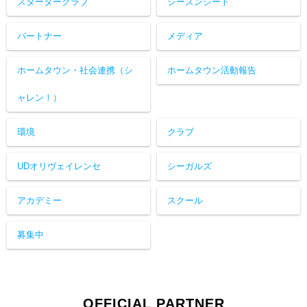
スタータークラブ
シーズンシート
パートナー
メディア
ホームタウン・社会連携（シ
ホームタウン活動報告
ャレン！）
環境
クラブ
UDオリヴェイレンセ
シーガルズ
アカデミー
スクール
募集中
OFFICIAL PARTNER