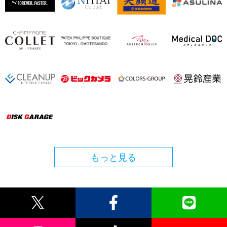
もっと見る