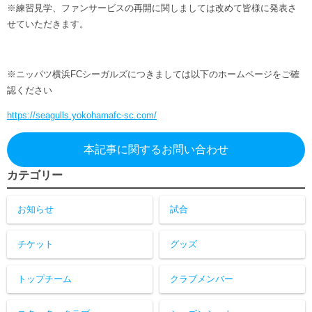
※練習見学、ファンサービスの再開に関しましては改めて皆様に発表さ
せていただきます。
※ニッパツ横浜FCシーガルズにつきましては以下のホームページをご確
認ください
https://seagulls.yokohamafc-sc.com/
本記事に関するお問い合わせ
カテゴリー
お知らせ
試合
チケット
グッズ
トップチーム
クラブメンバー