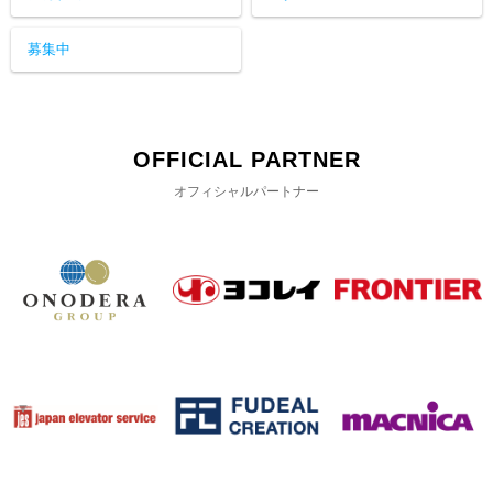
募集中
OFFICIAL PARTNER
オフィシャルパートナー