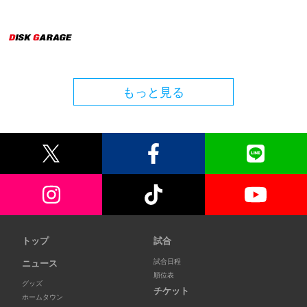
もっと見る
トップ
試合
試合日程
ニュース
順位表
グッズ
チケット
ホームタウン