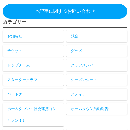
本記事に関するお問い合わせ
カテゴリー
お知らせ
試合
チケット
グッズ
トップチーム
クラブメンバー
スタータークラブ
シーズンシート
パートナー
メディア
ホームタウン・社会連携（シ
ホームタウン活動報告
ャレン！）