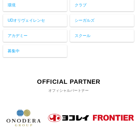
環境
クラブ
UDオリヴェイレンセ
シーガルズ
アカデミー
スクール
募集中
OFFICIAL PARTNER
オフィシャルパートナー