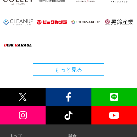
もっと見る
トップ
試合