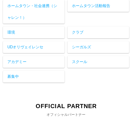
ホームタウン・社会連携（シ
ホームタウン活動報告
ャレン！）
環境
クラブ
UDオリヴェイレンセ
シーガルズ
アカデミー
スクール
募集中
OFFICIAL PARTNER
オフィシャルパートナー