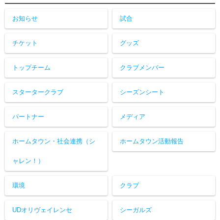
お知らせ
試合
チケット
グッズ
トップチーム
クラブメンバー
スタータークラブ
シーズンシート
パートナー
メディア
ホームタウン・社会連携（シ
ホームタウン活動報告
ャレン！）
環境
クラブ
UDオリヴェイレンセ
シーガルズ