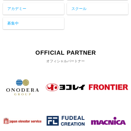
アカデミー
スクール
募集中
OFFICIAL PARTNER
オフィシャルパートナー