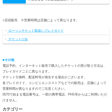
○店頭販売 ※営業時間は店舗によって異なります。
・
ローソンチケット取扱いプレイガイド
・
チケットぴあ
■その他
電話予約、インターネット販売で購入したチケットの受け取り方法は、
プレイガイドごとに異なります。
チケット引換料、配送料等が発生する場合がございます。
各プレイガイド、コンビニエンスストアなどでの販売は、店舗によって
営業時間が異なりますのでご注意ください。
0570で始まる電話番号は、一部の携帯電話、PHS等からはご利用いただ
けません。
カテゴリー