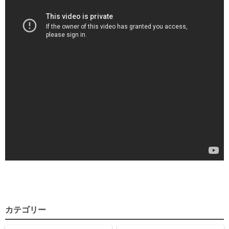
カテゴリー