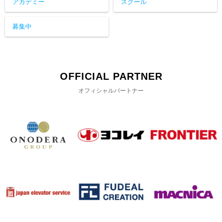
アカデミー
スクール
募集中
OFFICIAL PARTNER
オフィシャルパートナー