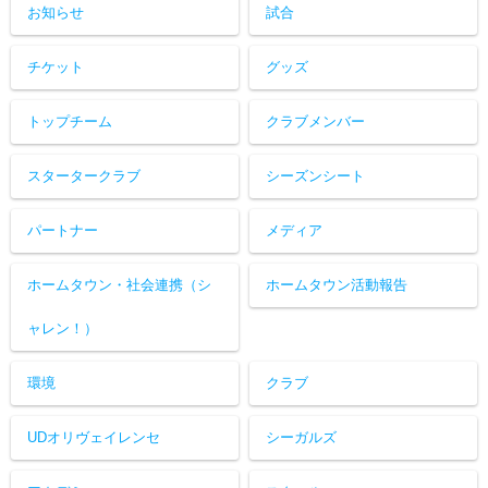
お知らせ
試合
チケット
グッズ
トップチーム
クラブメンバー
スタータークラブ
シーズンシート
パートナー
メディア
ホームタウン・社会連携（シ
ホームタウン活動報告
ャレン！）
環境
クラブ
UDオリヴェイレンセ
シーガルズ