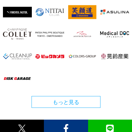
もっと見る