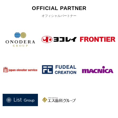
OFFICIAL PARTNER
オフィシャルパートナー