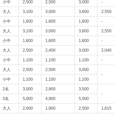
小中
2,500
2,500
3,000
-
大人
3,100
3,000
3,600
2,550
小中
1,600
1,600
1,600
-
大人
3,100
3,000
3,600
2,550
小中
1,600
1,600
1,600
-
大人
2,500
2,400
3,000
2,040
小中
1,100
1,100
1,100
-
大人
2,500
2,500
3,000
-
小中
1,100
1,100
1,100
2名
3,000
2,900
3,500
-
3名
5,000
4,900
5,500
大人
2,000
1,900
2,500
1,615