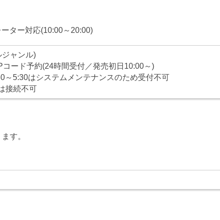
ペレーター対応(10:00～20:00)
ールジャンル)
コード予約(24時間受付／発売初日10:00～)
30～5:30はシステムメンテナンスのため受付不可
は接続不可
ります。