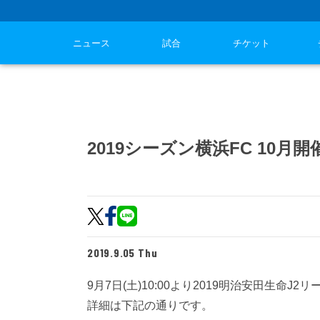
ニュース
試合
チケット
2019シーズン横浜FC 10
2019.9.05 Thu
9月7日(土)10:00より2019明治安田生
詳細は下記の通りです。