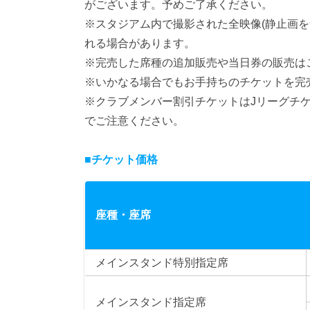
がございます。予めご了承ください。
※スタジアム内で撮影された全映像(静止画
れる場合があります。
※完売した席種の追加販売や当日券の販売は
※いかなる場合でもお手持ちのチケットを完
※クラブメンバー割引チケットはJリーグチ
でご注意ください。
■チケット価格
座種・座席
メインスタンド特別指定席
メインスタンド指定席