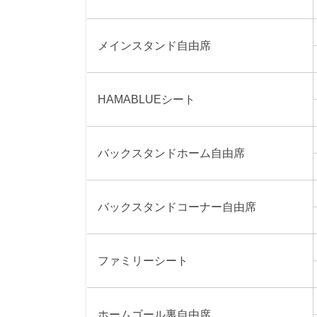
メインスタンド自由席
HAMABLUEシート
バックスタンドホーム自由席
バックスタンドコーナー自由席
ファミリーシート
ホームゴール裏自由席