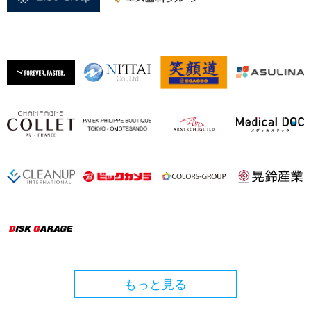
もっと見る