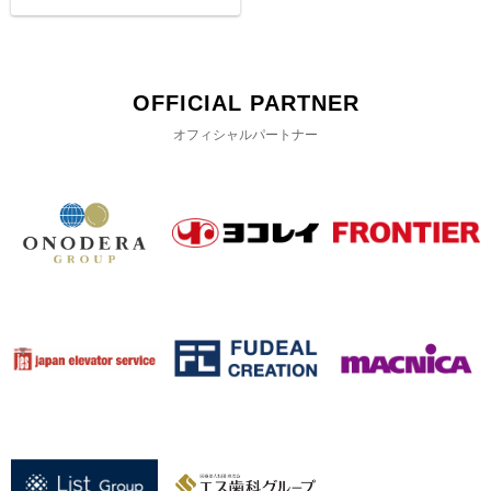
OFFICIAL PARTNER
オフィシャルパートナー