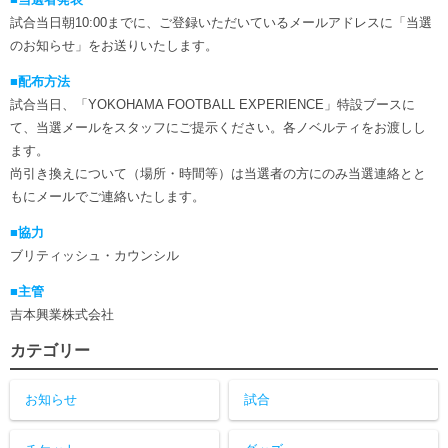
試合当日朝10:00までに、ご登録いただいているメールアドレスに「当選
のお知らせ」をお送りいたします。
■配布方法
試合当日、「YOKOHAMA FOOTBALL EXPERIENCE」特設ブースに
て、当選メールをスタッフにご提示ください。各ノベルティをお渡しし
ます。
尚引き換えについて（場所・時間等）は当選者の方にのみ当選連絡とと
もにメールでご連絡いたします。
■協力
ブリティッシュ・カウンシル
■主管
吉本興業株式会社
カテゴリー
お知らせ
試合