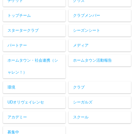
チケット
グッズ
トップチーム
クラブメンバー
スタータークラブ
シーズンシート
パートナー
メディア
ホームタウン・社会連携（シ
ホームタウン活動報告
ャレン！）
環境
クラブ
UDオリヴェイレンセ
シーガルズ
アカデミー
スクール
募集中