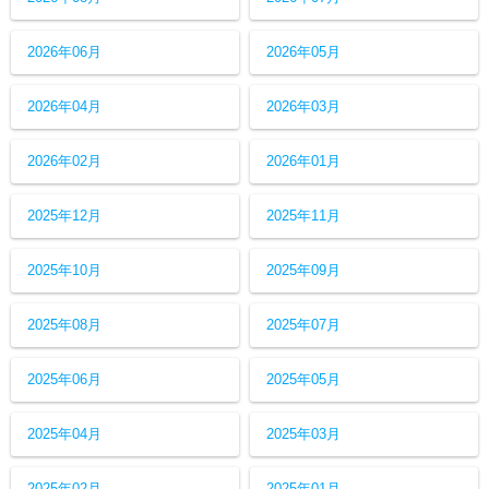
2026年06月
2026年05月
2026年04月
2026年03月
2026年02月
2026年01月
2025年12月
2025年11月
2025年10月
2025年09月
2025年08月
2025年07月
2025年06月
2025年05月
2025年04月
2025年03月
2025年02月
2025年01月