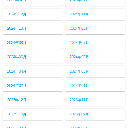
2024年12月
2024年11月
2024年10月
2024年09月
2024年08月
2024年07月
2024年06月
2024年05月
2024年04月
2024年03月
2024年02月
2024年01月
2023年12月
2023年11月
2023年10月
2023年09月