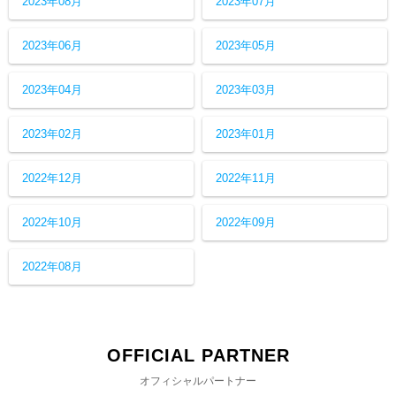
2023年08月
2023年07月
2023年06月
2023年05月
2023年04月
2023年03月
2023年02月
2023年01月
2022年12月
2022年11月
2022年10月
2022年09月
2022年08月
OFFICIAL PARTNER
オフィシャルパートナー