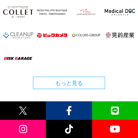
もっと見る