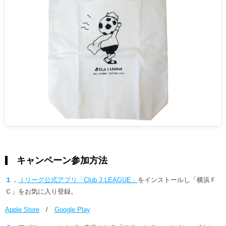
キャンペーン参加方法
１．
Ｊリーグ公式アプリ「Club J.LEAGUE」
をインストールし「横浜Ｆ
Ｃ」をお気に入り登録。
Apple Store
/
Google Play