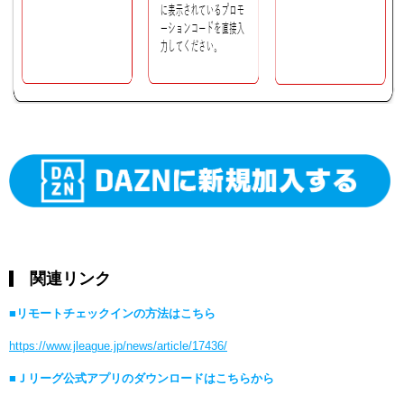
関連リンク
■リモートチェックインの方法はこちら
https://www.jleague.jp/news/article/17436/
■Ｊリーグ公式アプリのダウンロードはこちらから