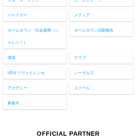
パートナー
メディア
ホームタウン・社会連携（シ
ホームタウン活動報告
ャレン！）
環境
クラブ
UDオリヴェイレンセ
シーガルズ
アカデミー
スクール
募集中
OFFICIAL PARTNER