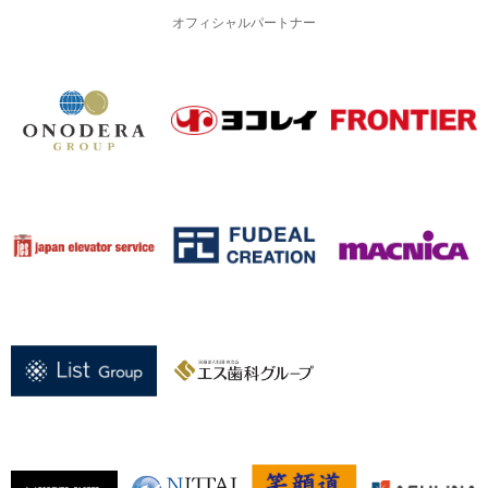
オフィシャルパートナー