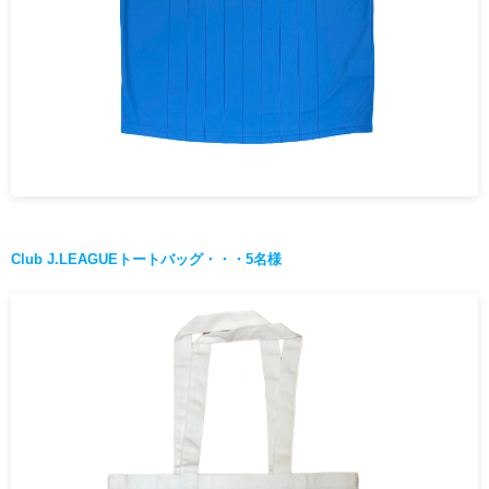
Club J.LEAGUEトートバッグ・・・5名様