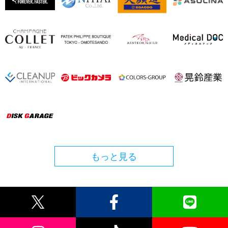
もっと見る