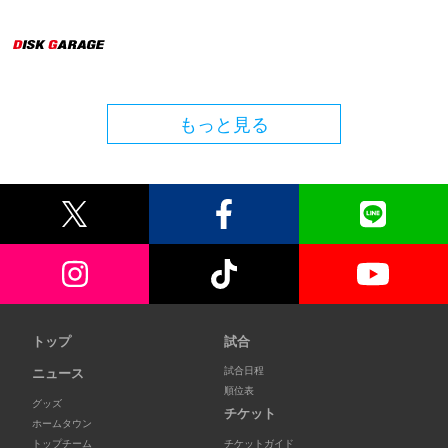
もっと見る
トップ
試合
試合日程
ニュース
順位表
グッズ
チケット
ホームタウン
トップチーム
チケットガイド