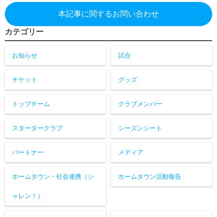
本記事に関するお問い合わせ
カテゴリー
お知らせ
試合
チケット
グッズ
トップチーム
クラブメンバー
スタータークラブ
シーズンシート
パートナー
メディア
ホームタウン・社会連携（シ
ホームタウン活動報告
ャレン！）