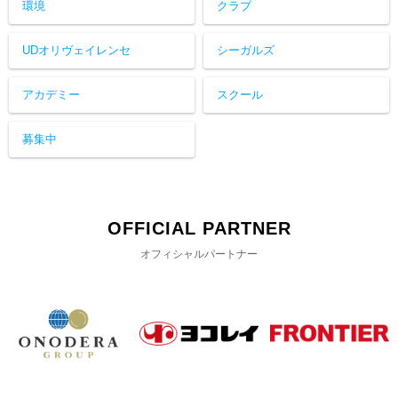
環境
クラブ
UDオリヴェイレンセ
シーガルズ
アカデミー
スクール
募集中
OFFICIAL PARTNER
オフィシャルパートナー