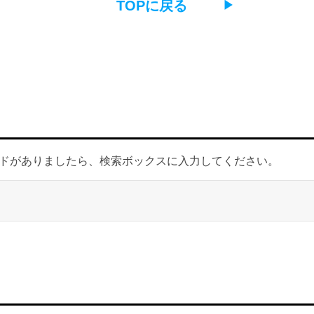
TOPに戻る
▶
ドがありましたら、検索ボックスに入力してください。