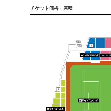
チケット価格・席種