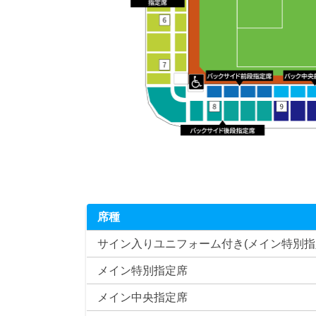
席種
サイン入りユニフォーム付き(メイン特別指
メイン特別指定席
メイン中央指定席