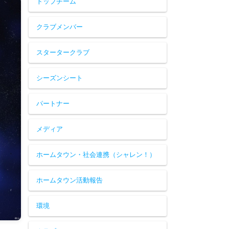
トップチーム
クラブメンバー
スタータークラブ
シーズンシート
パートナー
メディア
ホームタウン・社会連携（シャレン！）
ホームタウン活動報告
環境