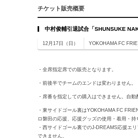
チケット販売概要
中村俊輔引退試合「SHUNSUKE NAKA
12月17日（日）
YOKOHAMA FC FRIE
・全席指定席での販売となります。
・前後半でチームのエンドは変わりません。
・席番を指定しての購入はできません。自動
・東サイドゴール裏はYOKOHAMA FC FR
ロ磐田の応援、応援グッズの使用・着用・持
・西サイドゴール裏でのJ-DREAMS応援
できません。