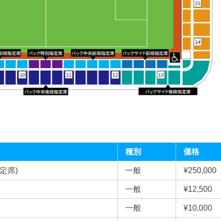
種別
価格
定席)
一般
¥250,000
一般
¥12,500
一般
¥10,000