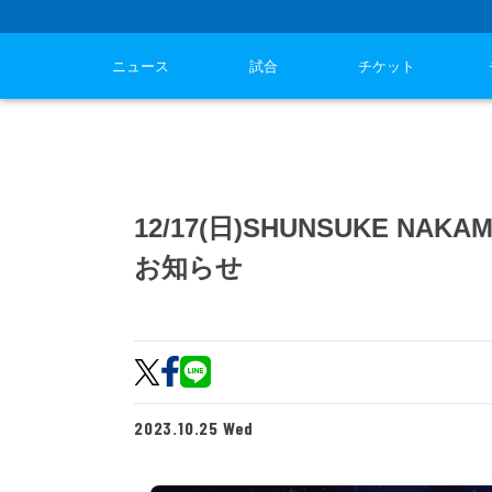
ニュース
試合
チケット
12/17(日)SHUNSUKE NA
お知らせ
2023.10.25 Wed